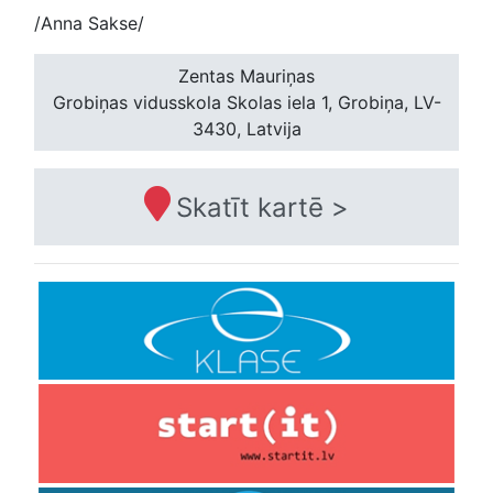
/Anna Sakse/
Zentas Mauriņas
Grobiņas vidusskola
Skolas iela 1, Grobiņa, LV-
3430, Latvija
Skatīt kartē >