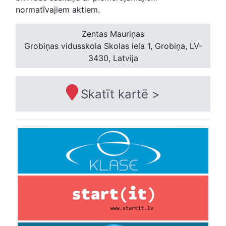
normatīvajiem aktiem.
Zentas Mauriņas
Grobiņas vidusskola
Skolas iela 1, Grobiņa, LV-
3430, Latvija
Skatīt kartē >