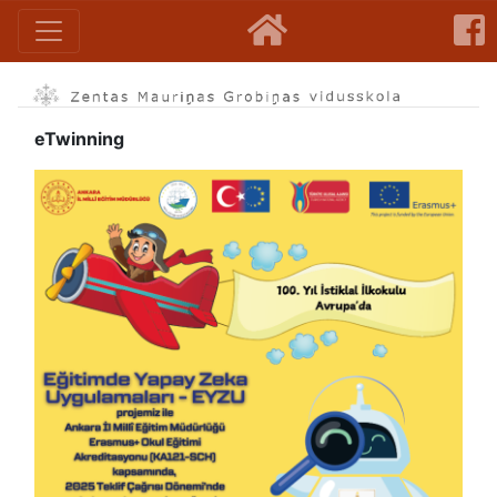
eTwinning