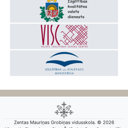
Zentas Mauriņas Grobiņas vidusskola. © 2026