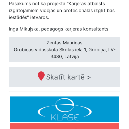
Pasākums notika projekta "Karjeras atbalsts
izglītojamiem vidējās un profesionālās izglītības
iestādēs" ietvaros.
Inga Mikuļska, pedagogs karjeras konsultants
Zentas Mauriņas
Grobiņas vidusskola
Skolas iela 1, Grobiņa, LV-
3430, Latvija
Skatīt kartē >