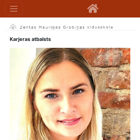
Karjeras atbalsts